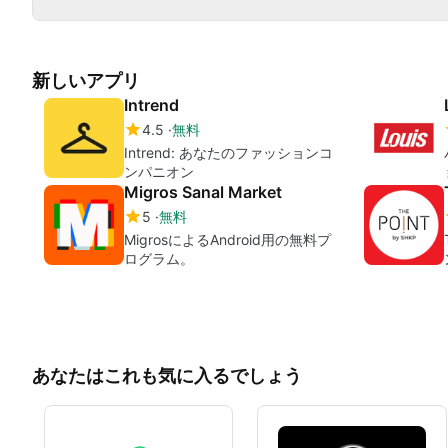
新しいアプリ
Intrend
4.5
無料
Intrend: あなたのファッションコ
ンパニオン
Migros Sanal Market
5
無料
MigrosによるAndroid用の無料プ
ログラム。
あなたはこれも気に入るでしょう