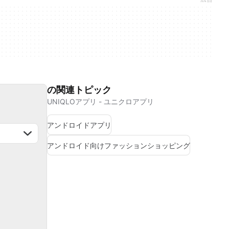
の関連トピック
UNIQLOアプリ - ユニクロアプリ
アンドロイドアプリ
アンドロイド向けファッションショッピング