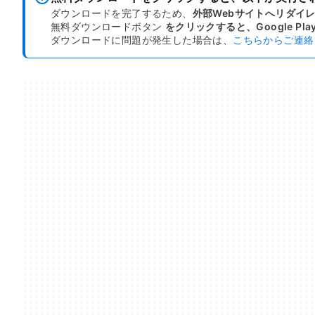
ダウンロードを完了するため、
外部Webサイトへリダイ
無料ダウンロードボタン
をクリックすると、Google Pla
ダウンロードに問題が発生した場合は、
こちらからご連絡