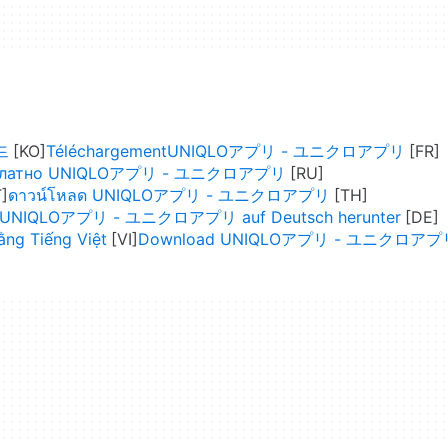
드
TéléchargementUNIQLOアプリ - ユニクロアプリ
сплатно UNIQLOアプリ - ユニクロアプリ
ดาวน์โหลด UNIQLOアプリ - ユニクロアプリ
e UNIQLOアプリ - ユニクロアプリ auf Deutsch herunter
g Tiếng Việt
Download UNIQLOアプリ - ユニクロアプ