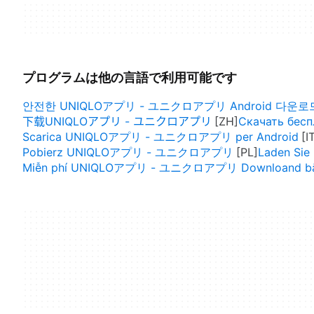
プログラムは他の言語で利用可能です
안전한 UNIQLOアプリ - ユニクロアプリ Android 다운로
下载UNIQLOアプリ - ユニクロアプリ
Скачать бе
Scarica UNIQLOアプリ - ユニクロアプリ per Android
Pobierz UNIQLOアプリ - ユニクロアプリ
Laden Si
Miễn phí UNIQLOアプリ - ユニクロアプリ Downloand bằn